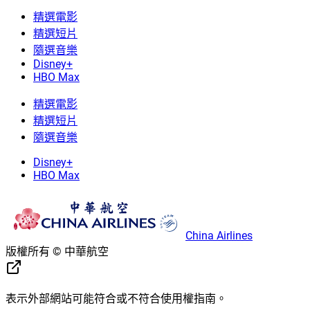
精選電影
精選短片
隨選音樂
Disney+
HBO Max
精選電影
精選短片
隨選音樂
Disney+
HBO Max
China Airlines
版權所有 © 中華航空
表示外部網站可能符合或不符合使用權指南。