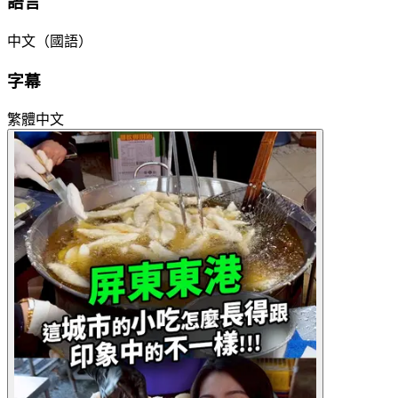
語言
中文（國語）
字幕
繁體中文