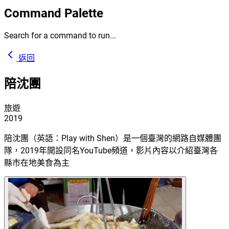
Command Palette
Search for a command to run...
返回
陪沈團
旅遊
2019
陪沈團（英語：Play with Shen）是一個臺灣的網路自媒體團
隊，2019年開設同名YouTube頻道，影片內容以介紹臺灣各
縣市在地美食為主