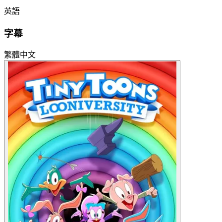
英語
字幕
繁體中文