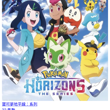
寶可夢地平線：系列